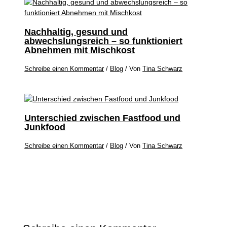
Nachhaltig, gesund und
abwechslungsreich – so funktioniert
Abnehmen mit Mischkost
Schreibe einen Kommentar
/
Blog
/ Von
Tina Schwarz
Unterschied zwischen Fastfood und
Junkfood
Schreibe einen Kommentar
/
Blog
/ Von
Tina Schwarz