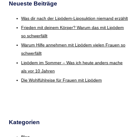
Neueste Beiträge
Was dir nach der Lipödem-Liposuktion niemand erzählt
Frieden mit deinem Körper? Warum das mit Lipödem
so schwerfällt
Warum Hilfe annehmen mit Lipödem vielen Frauen so
schwerfällt
Lipödem im Sommer – Was ich heute anders mache
als vor 10 Jahren
Die Wohlfühlreise für Frauen mit Lipödem
Kategorien