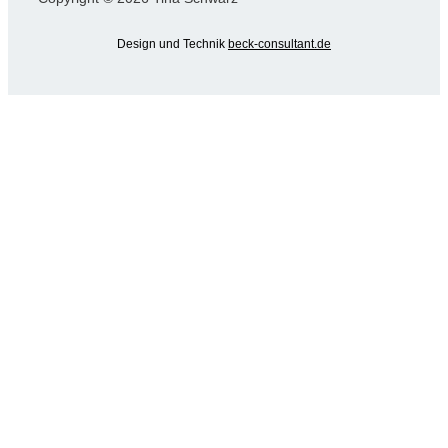
Design und Technik
beck-consultant.de