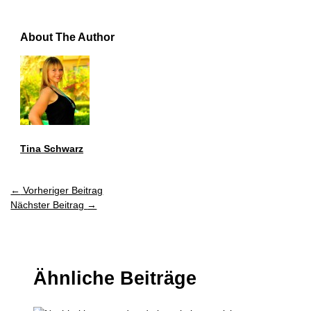
About The Author
Tina Schwarz
←
Vorheriger Beitrag
Nächster Beitrag
→
Ähnliche Beiträge