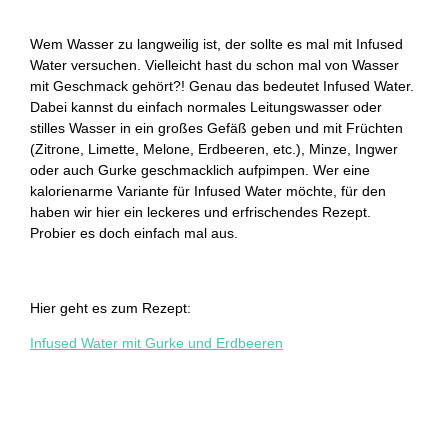
Wem Wasser zu langweilig ist, der sollte es mal mit Infused
Water versuchen. Vielleicht hast du schon mal von Wasser
mit Geschmack gehört?! Genau das bedeutet Infused Water.
Dabei kannst du einfach normales Leitungswasser oder
stilles Wasser in ein großes Gefäß geben und mit Früchten
(Zitrone, Limette, Melone, Erdbeeren, etc.), Minze, Ingwer
oder auch Gurke geschmacklich aufpimpen. Wer eine
kalorienarme Variante für Infused Water möchte, für den
haben wir hier ein leckeres und erfrischendes Rezept.
Probier es doch einfach mal aus.
Hier geht es zum Rezept:
Infused Water mit Gurke und Erdbeeren