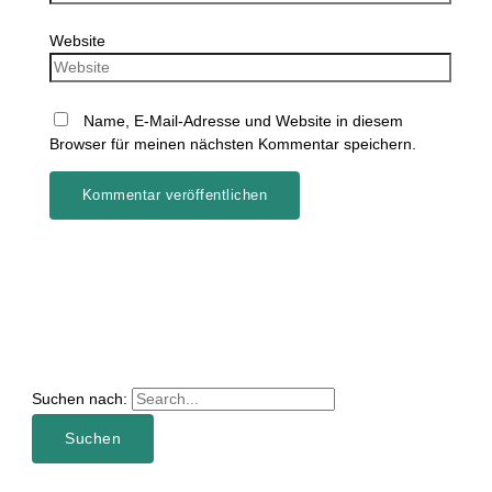
Website
Name, E-Mail-Adresse und Website in diesem
Browser für meinen nächsten Kommentar speichern.
Suchen nach: