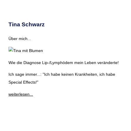
Tina Schwarz
Über mich...
Wie die Diagnose Lip-/Lymphödem mein Leben veränderte!
Ich sage immer...: "Ich habe keinen Krankheiten, ich habe
Special Effects!"
weiterlesen...