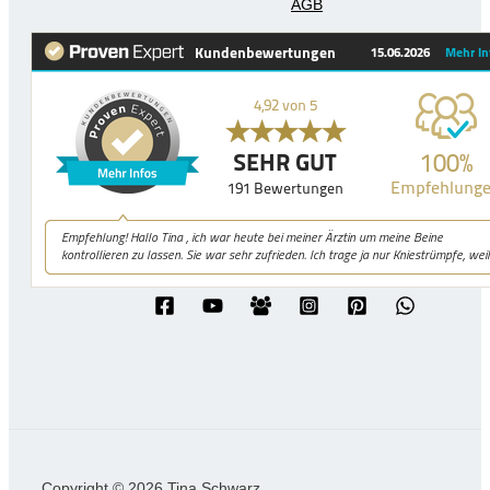
AGB
Copyright © 2026 Tina Schwarz