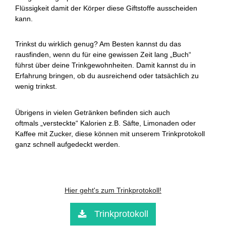
Flüssigkeit damit der Körper diese Giftstoffe ausscheiden
kann.
Trinkst du wirklich genug? Am Besten kannst du das
rausfinden, wenn du für eine gewissen Zeit lang „Buch“
führst über deine Trinkgewohnheiten. Damit kannst du in
Erfahrung bringen, ob du ausreichend oder tatsächlich zu
wenig trinkst.
Übrigens in vielen Getränken befinden sich auch
oftmals „versteckte“ Kalorien z.B. Säfte, Limonaden oder
Kaffee mit Zucker, diese können mit unserem Trinkprotokoll
ganz schnell aufgedeckt werden.
Hier geht's zum Trinkprotokoll!
Trinkprotokoll