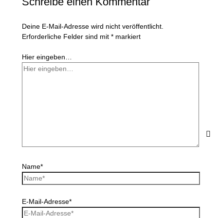
Schreibe einen Kommentar
Deine E-Mail-Adresse wird nicht veröffentlicht.
Erforderliche Felder sind mit
*
markiert
Hier eingeben…
Name*
E-Mail-Adresse*