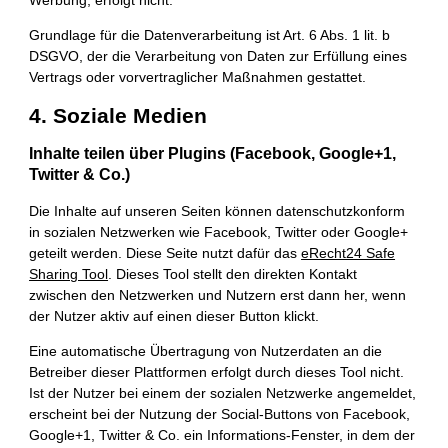
Werbung, erfolgt nicht.
Grundlage für die Datenverarbeitung ist Art. 6 Abs. 1 lit. b
DSGVO, der die Verarbeitung von Daten zur Erfüllung eines
Vertrags oder vorvertraglicher Maßnahmen gestattet.
4. Soziale Medien
Inhalte teilen über Plugins (Facebook, Google+1,
Twitter & Co.)
Die Inhalte auf unseren Seiten können datenschutzkonform
in sozialen Netzwerken wie Facebook, Twitter oder Google+
geteilt werden. Diese Seite nutzt dafür das
eRecht24 Safe
Sharing Tool
. Dieses Tool stellt den direkten Kontakt
zwischen den Netzwerken und Nutzern erst dann her, wenn
der Nutzer aktiv auf einen dieser Button klickt.
Eine automatische Übertragung von Nutzerdaten an die
Betreiber dieser Plattformen erfolgt durch dieses Tool nicht.
Ist der Nutzer bei einem der sozialen Netzwerke angemeldet,
erscheint bei der Nutzung der Social-Buttons von Facebook,
Google+1, Twitter & Co. ein Informations-Fenster, in dem der