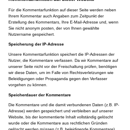
Für die Kommentarfunktion auf dieser Seite werden neben
Ihrem Kommentar auch Angaben zum Zeitpunkt der
Erstellung des Kommentars, Ihre E-Mail-Adresse und, wenn
Sie nicht anonym posten, der von Ihnen gewählte
Nutzername gespeichert.
Speicherung der IP-Adresse
Unsere Kommentarfunktion speichert die IP-Adressen der
Nutzer, die Kommentare verfassen. Da wir Kommentare auf
unserer Seite nicht vor der Freischaltung prüfen, benötigen
wir diese Daten, um im Falle von Rechtsverletzungen wie
Beleidigungen oder Propaganda gegen den Verfasser
vorgehen zu können.
Speicherdauer der Kommentare
Die Kommentare und die damit verbundenen Daten (z.B. IP-
Adresse) werden gespeichert und verbleiben auf unserer
Website, bis der kommentierte Inhalt vollständig gelöscht
wurde oder die Kommentare aus rechtlichen Gründen
gelöscht werden müssen (z.B. beleidigende Kommentare).