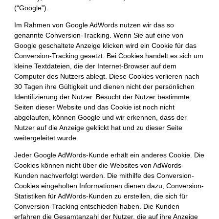
(“Google”).
Im Rahmen von Google AdWords nutzen wir das so
genannte Conversion-Tracking. Wenn Sie auf eine von
Google geschaltete Anzeige klicken wird ein Cookie für das
Conversion-Tracking gesetzt. Bei Cookies handelt es sich um
kleine Textdateien, die der Internet-Browser auf dem
Computer des Nutzers ablegt. Diese Cookies verlieren nach
30 Tagen ihre Gültigkeit und dienen nicht der persönlichen
Identifizierung der Nutzer. Besucht der Nutzer bestimmte
Seiten dieser Website und das Cookie ist noch nicht
abgelaufen, können Google und wir erkennen, dass der
Nutzer auf die Anzeige geklickt hat und zu dieser Seite
weitergeleitet wurde.
Jeder Google AdWords-Kunde erhält ein anderes Cookie. Die
Cookies können nicht über die Websites von AdWords-
Kunden nachverfolgt werden. Die mithilfe des Conversion-
Cookies eingeholten Informationen dienen dazu, Conversion-
Statistiken für AdWords-Kunden zu erstellen, die sich für
Conversion-Tracking entschieden haben. Die Kunden
erfahren die Gesamtanzahl der Nutzer, die auf ihre Anzeige