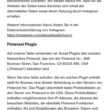
Benutzerkonto zuordnen. Wir weisen darauf hin, dass wir als
Anbieter der Seiten keine Kenntnis vom Inhalt der
übermittelten Daten sowie deren Nutzung durch Instagram
erhalten.
Weitere Informationen hierzu finden Sie in der
Datenschutzerklärung von Instagram:
https://instagram.com/about/legal/privacy/
.
Pinterest Plugin
Auf unserer Seite verwenden wir Social Plugins des sozialen
Netzwerkes Pinterest, das von der Pinterest Inc., 808
Brannan Street, San Francisco, CA 94103-490, USA
(„Pinterest“) betrieben wird.
Wenn Sie eine Seite aufrufen, die ein solches Plugin enthält,
stellt Ihr Browser eine direkte Verbindung zu den Servern von
Pinterest her. Das Plugin übermittelt dabei Protokolldaten an
den Server von Pinterest in die USA. Diese Protokolldaten
enthalten möglicherweise Ihre IP-Adresse, die Adresse der
besuchten Websites, die ebenfalls Pinterest-Funktionen
enthalten, Art und Einstellungen des Browsers, Datum und