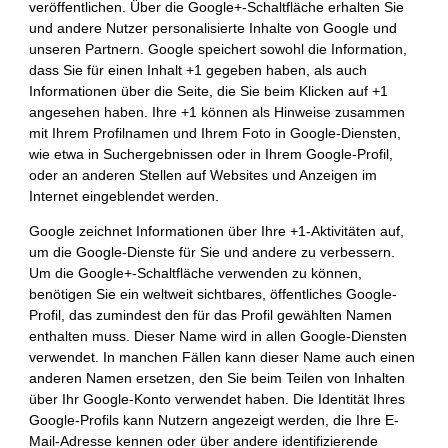
veröffentlichen. Über die Google+-Schaltfläche erhalten Sie
und andere Nutzer personalisierte Inhalte von Google und
unseren Partnern. Google speichert sowohl die Information,
dass Sie für einen Inhalt +1 gegeben haben, als auch
Informationen über die Seite, die Sie beim Klicken auf +1
angesehen haben. Ihre +1 können als Hinweise zusammen
mit Ihrem Profilnamen und Ihrem Foto in Google-Diensten,
wie etwa in Suchergebnissen oder in Ihrem Google-Profil,
oder an anderen Stellen auf Websites und Anzeigen im
Internet eingeblendet werden.
Google zeichnet Informationen über Ihre +1-Aktivitäten auf,
um die Google-Dienste für Sie und andere zu verbessern.
Um die Google+-Schaltfläche verwenden zu können,
benötigen Sie ein weltweit sichtbares, öffentliches Google-
Profil, das zumindest den für das Profil gewählten Namen
enthalten muss. Dieser Name wird in allen Google-Diensten
verwendet. In manchen Fällen kann dieser Name auch einen
anderen Namen ersetzen, den Sie beim Teilen von Inhalten
über Ihr Google-Konto verwendet haben. Die Identität Ihres
Google-Profils kann Nutzern angezeigt werden, die Ihre E-
Mail-Adresse kennen oder über andere identifizierende