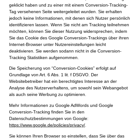
geklickt haben und zu einer mit einem Conversion-Tracking-
Tag versehenen Seite weitergeleitet wurden. Sie erhalten
jedoch keine Informationen, mit denen sich Nutzer persönlich
identifizieren lassen. Wenn Sie nicht am Tracking teilnehmen
möchten, können Sie dieser Nutzung widersprechen, indem
Sie das Cookie des Google Conversion-Trackings über ihren
Internet-Browser unter Nutzereinstellungen leicht
deaktivieren. Sie werden sodann nicht in die Conversion-
Tracking Statistiken aufgenommen.
Die Speicherung von “Conversion-Cookies” erfolgt auf
Grundlage von Art. 6 Abs. 1 lit. f DSGVO. Der
Websitebetreiber hat ein berechtigtes Interesse an der
Analyse des Nutzerverhaltens, um sowohl sein Webangebot
als auch seine Werbung zu optimieren.
Mehr Informationen zu Google AdWords und Google
Conversion-Tracking finden Sie in den
Datenschutzbestimmungen von Google:
https://www.google.de/policies/privacy/
.
Sie können Ihren Browser so einstellen, dass Sie über das