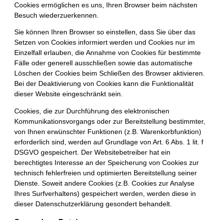
Cookies ermöglichen es uns, Ihren Browser beim nächsten
Besuch wiederzuerkennen.
Sie können Ihren Browser so einstellen, dass Sie über das
Setzen von Cookies informiert werden und Cookies nur im
Einzelfall erlauben, die Annahme von Cookies für bestimmte
Fälle oder generell ausschließen sowie das automatische
Löschen der Cookies beim Schließen des Browser aktivieren.
Bei der Deaktivierung von Cookies kann die Funktionalität
dieser Website eingeschränkt sein.
Cookies, die zur Durchführung des elektronischen
Kommunikationsvorgangs oder zur Bereitstellung bestimmter,
von Ihnen erwünschter Funktionen (z.B. Warenkorbfunktion)
erforderlich sind, werden auf Grundlage von Art. 6 Abs. 1 lit. f
DSGVO gespeichert. Der Websitebetreiber hat ein
berechtigtes Interesse an der Speicherung von Cookies zur
technisch fehlerfreien und optimierten Bereitstellung seiner
Dienste. Soweit andere Cookies (z.B. Cookies zur Analyse
Ihres Surfverhaltens) gespeichert werden, werden diese in
dieser Datenschutzerklärung gesondert behandelt.