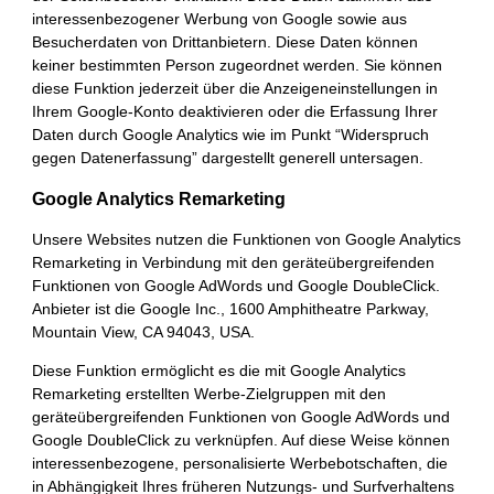
interessenbezogener Werbung von Google sowie aus
Besucherdaten von Drittanbietern. Diese Daten können
keiner bestimmten Person zugeordnet werden. Sie können
diese Funktion jederzeit über die Anzeigeneinstellungen in
Ihrem Google-Konto deaktivieren oder die Erfassung Ihrer
Daten durch Google Analytics wie im Punkt “Widerspruch
gegen Datenerfassung” dargestellt generell untersagen.
Google Analytics Remarketing
Unsere Websites nutzen die Funktionen von Google Analytics
Remarketing in Verbindung mit den geräteübergreifenden
Funktionen von Google AdWords und Google DoubleClick.
Anbieter ist die Google Inc., 1600 Amphitheatre Parkway,
Mountain View, CA 94043, USA.
Diese Funktion ermöglicht es die mit Google Analytics
Remarketing erstellten Werbe-Zielgruppen mit den
geräteübergreifenden Funktionen von Google AdWords und
Google DoubleClick zu verknüpfen. Auf diese Weise können
interessenbezogene, personalisierte Werbebotschaften, die
in Abhängigkeit Ihres früheren Nutzungs- und Surfverhaltens