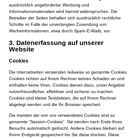
ausdrücklich angeforderter Werbung und
Informationsmaterialien wird hiermit widersprochen. Die
Betreiber der Seiten behalten sich ausdrücklich rechtliche
Schritte im Falle der unverlangten Zusendung von
Werbeinformationen, etwa durch Spam-E-Mails, vor.
3. Datenerfassung auf unserer
Website
Cookies
Die Internetseiten verwenden teilweise so genannte Cookies.
Cookies richten auf Ihrem Rechner keinen Schaden an und
enthalten keine Viren. Cookies dienen dazu, unser Angebot
nutzerfreundlicher, effektiver und sicherer zu machen.
Cookies sind kleine Textdateien, die auf Ihrem Rechner
abgelegt werden und die Ihr Browser speichert.
Die meisten der von uns verwendeten Cookies sind so
genannte “Session-Cookies”. Sie werden nach Ende Ihres
Besuchs automatisch gelöscht. Andere Cookies bleiben auf
Ihrem Endgerät gespeichert bis Sie diese löschen. Diese