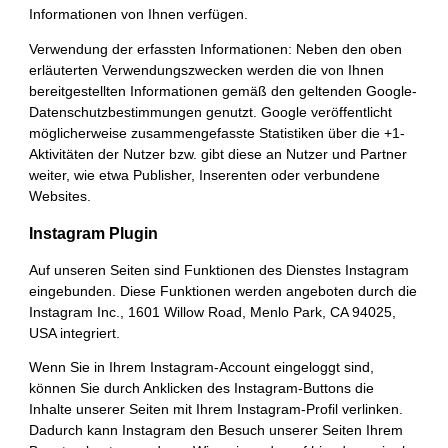
Informationen von Ihnen verfügen.
Verwendung der erfassten Informationen: Neben den oben
erläuterten Verwendungszwecken werden die von Ihnen
bereitgestellten Informationen gemäß den geltenden Google-
Datenschutzbestimmungen genutzt. Google veröffentlicht
möglicherweise zusammengefasste Statistiken über die +1-
Aktivitäten der Nutzer bzw. gibt diese an Nutzer und Partner
weiter, wie etwa Publisher, Inserenten oder verbundene
Websites.
Instagram Plugin
Auf unseren Seiten sind Funktionen des Dienstes Instagram
eingebunden. Diese Funktionen werden angeboten durch die
Instagram Inc., 1601 Willow Road, Menlo Park, CA 94025,
USA integriert.
Wenn Sie in Ihrem Instagram-Account eingeloggt sind,
können Sie durch Anklicken des Instagram-Buttons die
Inhalte unserer Seiten mit Ihrem Instagram-Profil verlinken.
Dadurch kann Instagram den Besuch unserer Seiten Ihrem