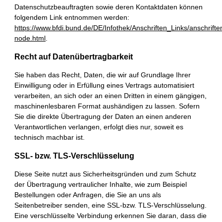
Datenschutzbeauftragten sowie deren Kontaktdaten können
folgendem Link entnommen werden:
https://www.bfdi.bund.de/DE/Infothek/Anschriften_Links/anschrifte
node.html
.
Recht auf Datenübertragbarkeit
Sie haben das Recht, Daten, die wir auf Grundlage Ihrer
Einwilligung oder in Erfüllung eines Vertrags automatisiert
verarbeiten, an sich oder an einen Dritten in einem gängigen,
maschinenlesbaren Format aushändigen zu lassen. Sofern
Sie die direkte Übertragung der Daten an einen anderen
Verantwortlichen verlangen, erfolgt dies nur, soweit es
technisch machbar ist.
SSL- bzw. TLS-Verschlüsselung
Diese Seite nutzt aus Sicherheitsgründen und zum Schutz
der Übertragung vertraulicher Inhalte, wie zum Beispiel
Bestellungen oder Anfragen, die Sie an uns als
Seitenbetreiber senden, eine SSL-bzw. TLS-Verschlüsselung.
Eine verschlüsselte Verbindung erkennen Sie daran, dass die