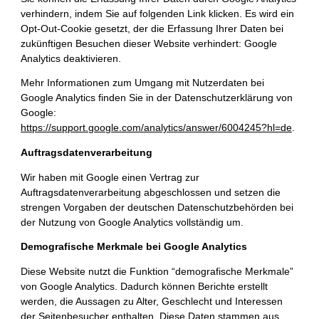
verhindern, indem Sie auf folgenden Link klicken. Es wird ein
Opt-Out-Cookie gesetzt, der die Erfassung Ihrer Daten bei
zukünftigen Besuchen dieser Website verhindert:
Google
Analytics deaktivieren
.
Mehr Informationen zum Umgang mit Nutzerdaten bei
Google Analytics finden Sie in der Datenschutzerklärung von
Google:
https://support.google.com/analytics/answer/6004245?hl=de
.
Auftragsdatenverarbeitung
Wir haben mit Google einen Vertrag zur
Auftragsdatenverarbeitung abgeschlossen und setzen die
strengen Vorgaben der deutschen Datenschutzbehörden bei
der Nutzung von Google Analytics vollständig um.
Demografische Merkmale bei Google Analytics
Diese Website nutzt die Funktion “demografische Merkmale”
von Google Analytics. Dadurch können Berichte erstellt
werden, die Aussagen zu Alter, Geschlecht und Interessen
der Seitenbesucher enthalten. Diese Daten stammen aus