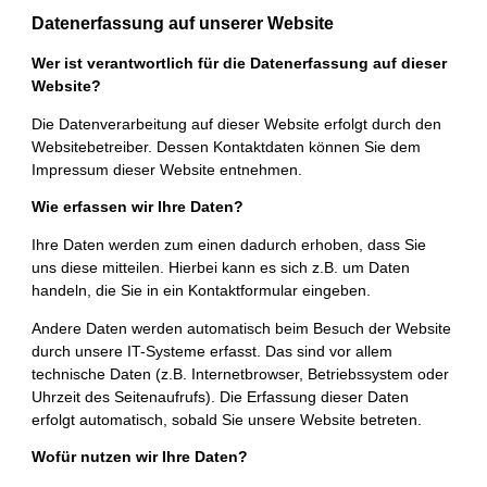
Datenerfassung auf unserer Website
Wer ist verantwortlich für die Datenerfassung auf dieser
Website?
Die Datenverarbeitung auf dieser Website erfolgt durch den
Websitebetreiber. Dessen Kontaktdaten können Sie dem
Impressum dieser Website entnehmen.
Wie erfassen wir Ihre Daten?
Ihre Daten werden zum einen dadurch erhoben, dass Sie
uns diese mitteilen. Hierbei kann es sich z.B. um Daten
handeln, die Sie in ein Kontaktformular eingeben.
Andere Daten werden automatisch beim Besuch der Website
durch unsere IT-Systeme erfasst. Das sind vor allem
technische Daten (z.B. Internetbrowser, Betriebssystem oder
Uhrzeit des Seitenaufrufs). Die Erfassung dieser Daten
erfolgt automatisch, sobald Sie unsere Website betreten.
Wofür nutzen wir Ihre Daten?