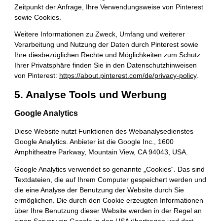
Zeitpunkt der Anfrage, Ihre Verwendungsweise von Pinterest
sowie Cookies.
Weitere Informationen zu Zweck, Umfang und weiterer
Verarbeitung und Nutzung der Daten durch Pinterest sowie
Ihre diesbezüglichen Rechte und Möglichkeiten zum Schutz
Ihrer Privatsphäre finden Sie in den Datenschutzhinweisen
von Pinterest:
https://about.pinterest.com/de/privacy-policy
.
5. Analyse Tools und Werbung
Google Analytics
Diese Website nutzt Funktionen des Webanalysedienstes
Google Analytics. Anbieter ist die Google Inc., 1600
Amphitheatre Parkway, Mountain View, CA 94043, USA.
Google Analytics verwendet so genannte „Cookies“. Das sind
Textdateien, die auf Ihrem Computer gespeichert werden und
die eine Analyse der Benutzung der Website durch Sie
ermöglichen. Die durch den Cookie erzeugten Informationen
über Ihre Benutzung dieser Website werden in der Regel an