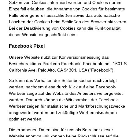
Setzen von Cookies informiert werden und Cookies nur im
Einzelfall erlauben, die Annahme von Cookies für bestimmte
Fälle oder generell ausschließen sowie das automatische
Löschen der Cookies beim Schließen des Browser aktivieren.
Bei der Deaktivierung von Cookies kann die Funktionalität
dieser Website eingeschränkt sein.
Facebook Pixel
Unsere Website nutzt zur Konversionsmessung das
Besucheraktions-Pixel von Facebook, Facebook Inc., 1601 S.
California Ave, Palo Alto, CA 94304, USA (“Facebook”).
So kann das Verhalten der Seitenbesucher nachverfolgt
werden, nachdem diese durch Klick auf eine Facebook-
Werbeanzeige auf die Website des Anbieters weitergeleitet
wurden. Dadurch können die Wirksamkeit der Facebook-
Werbeanzeigen für statistische und Marktforschungszwecke
ausgewertet werden und zukünftige Werbemaßnahmen
optimiert werden.
Die erhobenen Daten sind für uns als Betreiber dieser
Website anonym, wir können keine Rückschlüsse auf die