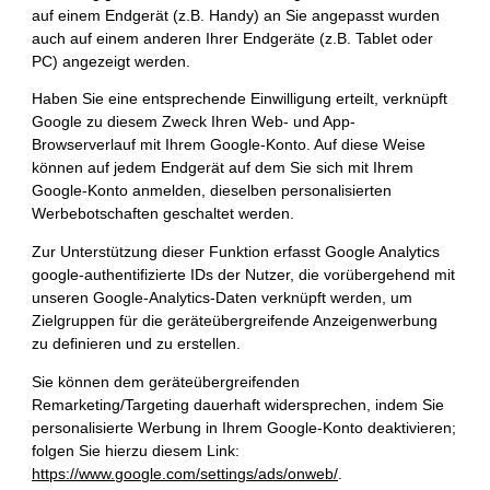
auf einem Endgerät (z.B. Handy) an Sie angepasst wurden
auch auf einem anderen Ihrer Endgeräte (z.B. Tablet oder
PC) angezeigt werden.
Haben Sie eine entsprechende Einwilligung erteilt, verknüpft
Google zu diesem Zweck Ihren Web- und App-
Browserverlauf mit Ihrem Google-Konto. Auf diese Weise
können auf jedem Endgerät auf dem Sie sich mit Ihrem
Google-Konto anmelden, dieselben personalisierten
Werbebotschaften geschaltet werden.
Zur Unterstützung dieser Funktion erfasst Google Analytics
google-authentifizierte IDs der Nutzer, die vorübergehend mit
unseren Google-Analytics-Daten verknüpft werden, um
Zielgruppen für die geräteübergreifende Anzeigenwerbung
zu definieren und zu erstellen.
Sie können dem geräteübergreifenden
Remarketing/Targeting dauerhaft widersprechen, indem Sie
personalisierte Werbung in Ihrem Google-Konto deaktivieren;
folgen Sie hierzu diesem Link:
https://www.google.com/settings/ads/onweb/
.