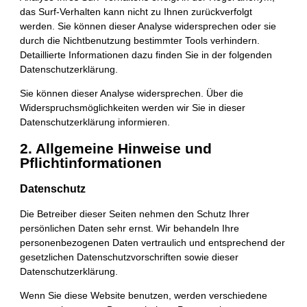
das Surf-Verhalten kann nicht zu Ihnen zurückverfolgt
werden. Sie können dieser Analyse widersprechen oder sie
durch die Nichtbenutzung bestimmter Tools verhindern.
Detaillierte Informationen dazu finden Sie in der folgenden
Datenschutzerklärung.
Sie können dieser Analyse widersprechen. Über die
Widerspruchsmöglichkeiten werden wir Sie in dieser
Datenschutzerklärung informieren.
2. Allgemeine Hinweise und
Pflichtinformationen
Datenschutz
Die Betreiber dieser Seiten nehmen den Schutz Ihrer
persönlichen Daten sehr ernst. Wir behandeln Ihre
personenbezogenen Daten vertraulich und entsprechend der
gesetzlichen Datenschutzvorschriften sowie dieser
Datenschutzerklärung.
Wenn Sie diese Website benutzen, werden verschiedene