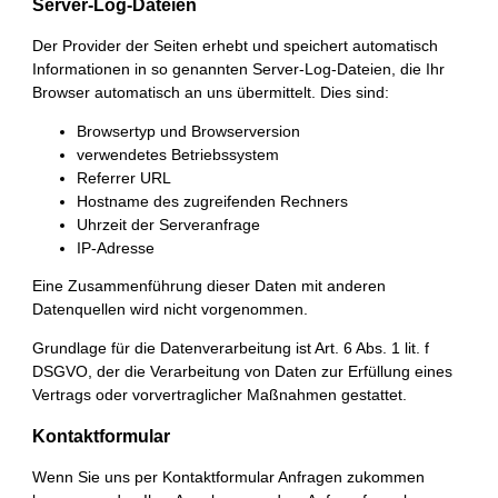
Server-Log-Dateien
Der Provider der Seiten erhebt und speichert automatisch
Informationen in so genannten Server-Log-Dateien, die Ihr
Browser automatisch an uns übermittelt. Dies sind:
Browsertyp und Browserversion
verwendetes Betriebssystem
Referrer URL
Hostname des zugreifenden Rechners
Uhrzeit der Serveranfrage
IP-Adresse
Eine Zusammenführung dieser Daten mit anderen
Datenquellen wird nicht vorgenommen.
Grundlage für die Datenverarbeitung ist Art. 6 Abs. 1 lit. f
DSGVO, der die Verarbeitung von Daten zur Erfüllung eines
Vertrags oder vorvertraglicher Maßnahmen gestattet.
Kontaktformular
Wenn Sie uns per Kontaktformular Anfragen zukommen