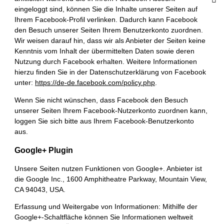
eingeloggt sind, können Sie die Inhalte unserer Seiten auf
Ihrem Facebook-Profil verlinken. Dadurch kann Facebook
den Besuch unserer Seiten Ihrem Benutzerkonto zuordnen.
Wir weisen darauf hin, dass wir als Anbieter der Seiten keine
Kenntnis vom Inhalt der übermittelten Daten sowie deren
Nutzung durch Facebook erhalten. Weitere Informationen
hierzu finden Sie in der Datenschutzerklärung von Facebook
unter:
https://de-de.facebook.com/policy.php
.
Wenn Sie nicht wünschen, dass Facebook den Besuch
unserer Seiten Ihrem Facebook-Nutzerkonto zuordnen kann,
loggen Sie sich bitte aus Ihrem Facebook-Benutzerkonto
aus.
Google+ Plugin
Unsere Seiten nutzen Funktionen von Google+. Anbieter ist
die Google Inc., 1600 Amphitheatre Parkway, Mountain View,
CA 94043, USA.
Erfassung und Weitergabe von Informationen: Mithilfe der
Google+-Schaltfläche können Sie Informationen weltweit