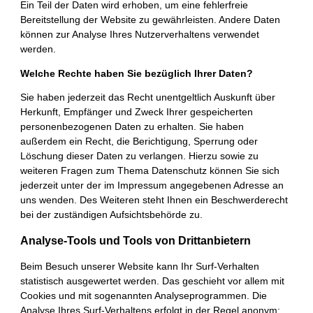
Ein Teil der Daten wird erhoben, um eine fehlerfreie
Bereitstellung der Website zu gewährleisten. Andere Daten
können zur Analyse Ihres Nutzerverhaltens verwendet
werden.
Welche Rechte haben Sie bezüglich Ihrer Daten?
Sie haben jederzeit das Recht unentgeltlich Auskunft über
Herkunft, Empfänger und Zweck Ihrer gespeicherten
personenbezogenen Daten zu erhalten. Sie haben
außerdem ein Recht, die Berichtigung, Sperrung oder
Löschung dieser Daten zu verlangen. Hierzu sowie zu
weiteren Fragen zum Thema Datenschutz können Sie sich
jederzeit unter der im Impressum angegebenen Adresse an
uns wenden. Des Weiteren steht Ihnen ein Beschwerderecht
bei der zuständigen Aufsichtsbehörde zu.
Analyse-Tools und Tools von Drittanbietern
Beim Besuch unserer Website kann Ihr Surf-Verhalten
statistisch ausgewertet werden. Das geschieht vor allem mit
Cookies und mit sogenannten Analyseprogrammen. Die
Analyse Ihres Surf-Verhaltens erfolgt in der Regel anonym;