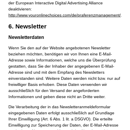
der European Interactive Digital Advertising Alliance
deaktivieren:
http://www.youronlinechoices.com/de/praferenzmanagement/
.
6. Newsletter
Newsletterdaten
Wenn Sie den auf der Website angebotenen Newsletter
beziehen möchten, benötigen wir von Ihnen eine E-Mail-
Adresse sowie Informationen, welche uns die Überprüfung
gestatten, dass Sie der Inhaber der angegebenen E-Mail-
Adresse sind und mit dem Empfang des Newsletters
einverstanden sind. Weitere Daten werden nicht bzw. nur auf
freiwilliger Basis erhoben. Diese Daten verwenden wir
ausschließlich für den Versand der angeforderten
Informationen und geben diese nicht an Dritte weiter.
Die Verarbeitung der in das Newsletteranmeldeformular
eingegebenen Daten erfolgt ausschließlich auf Grundlage
Ihrer Einwilligung (Art. 6 Abs. 1 lit. a DSGVO). Die erteilte
Einwilligung zur Speicherung der Daten, der E-Mail-Adresse