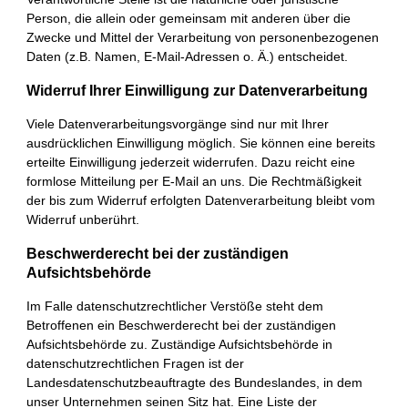
Person, die allein oder gemeinsam mit anderen über die
Zwecke und Mittel der Verarbeitung von personenbezogenen
Daten (z.B. Namen, E-Mail-Adressen o. Ä.) entscheidet.
Widerruf Ihrer Einwilligung zur Datenverarbeitung
Viele Datenverarbeitungsvorgänge sind nur mit Ihrer
ausdrücklichen Einwilligung möglich. Sie können eine bereits
erteilte Einwilligung jederzeit widerrufen. Dazu reicht eine
formlose Mitteilung per E-Mail an uns. Die Rechtmäßigkeit
der bis zum Widerruf erfolgten Datenverarbeitung bleibt vom
Widerruf unberührt.
Beschwerderecht bei der zuständigen
Aufsichtsbehörde
Im Falle datenschutzrechtlicher Verstöße steht dem
Betroffenen ein Beschwerderecht bei der zuständigen
Aufsichtsbehörde zu. Zuständige Aufsichtsbehörde in
datenschutzrechtlichen Fragen ist der
Landesdatenschutzbeauftragte des Bundeslandes, in dem
unser Unternehmen seinen Sitz hat. Eine Liste der