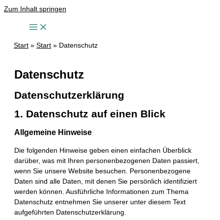
Zum Inhalt springen
Start
Start
Datenschutz
Datenschutz
Datenschutzerklärung
1. Datenschutz auf einen Blick
Allgemeine Hinweise
Die folgenden Hinweise geben einen einfachen Überblick
darüber, was mit Ihren personenbezogenen Daten passiert,
wenn Sie unsere Website besuchen. Personenbezogene
Daten sind alle Daten, mit denen Sie persönlich identifiziert
werden können. Ausführliche Informationen zum Thema
Datenschutz entnehmen Sie unserer unter diesem Text
aufgeführten Datenschutzerklärung.