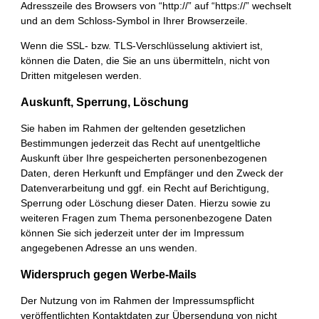
Adresszeile des Browsers von “http://” auf “https://” wechselt
und an dem Schloss-Symbol in Ihrer Browserzeile.
Wenn die SSL- bzw. TLS-Verschlüsselung aktiviert ist,
können die Daten, die Sie an uns übermitteln, nicht von
Dritten mitgelesen werden.
Auskunft, Sperrung, Löschung
Sie haben im Rahmen der geltenden gesetzlichen
Bestimmungen jederzeit das Recht auf unentgeltliche
Auskunft über Ihre gespeicherten personenbezogenen
Daten, deren Herkunft und Empfänger und den Zweck der
Datenverarbeitung und ggf. ein Recht auf Berichtigung,
Sperrung oder Löschung dieser Daten. Hierzu sowie zu
weiteren Fragen zum Thema personenbezogene Daten
können Sie sich jederzeit unter der im Impressum
angegebenen Adresse an uns wenden.
Widerspruch gegen Werbe-Mails
Der Nutzung von im Rahmen der Impressumspflicht
veröffentlichten Kontaktdaten zur Übersendung von nicht