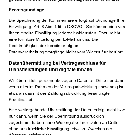
Rechtsgrundlage
Die Speicherung der Kommentare erfolgt auf Grundlage Ihrer
Einwilligung (Art. 6 Abs. 1 lit. a DSGVO). Sie können eine von
Ihnen erteilte Einwilligung jederzeit widerrufen. Dazu reicht
eine formlose Mitteilung per E-Mail an uns. Die
Rechtmäßigkeit der bereits erfolgten
Datenverarbeitungsvorgänge bleibt vom Widerruf unberührt.
Datenübermittlung bei Vertragsschluss für
Dienstleistungen und digitale Inhalte
Wir übermitteln personenbezogene Daten an Dritte nur dann,
wenn dies im Rahmen der Vertragsabwicklung notwendig ist,
etwa an das mit der Zahlungsabwicklung beauftragte
Kreditinstitut.
Eine weitergehende Übermittlung der Daten erfolgt nicht bzw.
nur dann, wenn Sie der Übermittlung ausdrücklich
zugestimmt haben. Eine Weitergabe Ihrer Daten an Dritte
ohne ausdrückliche Einwilligung, etwa zu Zwecken der