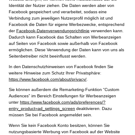
Identität der Nutzer ziehen. Die Daten werden aber von
Facebook gespeichert und verarbeitet, sodass eine
Verbindung zum jeweiligen Nutzerprofil möglich ist und
Facebook die Daten für eigene Werbezwecke, entsprechend
der
Facebook-Datenverwendungsrichtlinie
verwenden kann.
Dadurch kann Facebook das Schalten von Werbeanzeigen
auf Seiten von Facebook sowie außerhalb von Facebook
ermöglichen. Diese Verwendung der Daten kann von uns als
Seitenbetreiber nicht beeinflusst werden.
In den Datenschutzhinweisen von Facebook finden Sie
weitere Hinweise zum Schutz Ihrer Privatsphäre:
https://www.facebook.com/about/privacy/
.
Sie können außerdem die Remarketing-Funktion “Custom
Audiences” im Bereich Einstellungen für Werbeanzeigen
unter
https://www.facebook.com/ads/preferences/?
entry_product=ad_settings_screen
deaktivieren. Dazu
müssen Sie bei Facebook angemeldet sein.
Wenn Sie kein Facebook Konto besitzen, können Sie
nutzungsbasierte Werbung von Facebook auf der Website