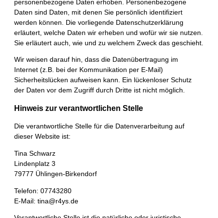
personenbezogene Daten erhoben. Personenbezogene
Daten sind Daten, mit denen Sie persönlich identifiziert
werden können. Die vorliegende Datenschutzerklärung
erläutert, welche Daten wir erheben und wofür wir sie nutzen.
Sie erläutert auch, wie und zu welchem Zweck das geschieht.
Wir weisen darauf hin, dass die Datenübertragung im
Internet (z.B. bei der Kommunikation per E-Mail)
Sicherheitslücken aufweisen kann. Ein lückenloser Schutz
der Daten vor dem Zugriff durch Dritte ist nicht möglich.
Hinweis zur verantwortlichen Stelle
Die verantwortliche Stelle für die Datenverarbeitung auf
dieser Website ist:
Tina Schwarz
Lindenplatz 3
79777 Ühlingen-Birkendorf
Telefon: 07743280
E-Mail: tina@r4ys.de
Verantwortliche Stelle ist die natürliche oder juristische