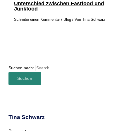
Unterschied zwischen Fastfood und
Junkfood
Schreibe einen Kommentar
/
Blog
/ Von
Tina Schwarz
Suchen nach:
Tina Schwarz