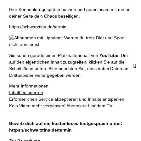
Hier Kennenlerngespräch buchen und gemeinsam mit mir an
deiner Seite dein Chaos beseitigen.
https://schwarztina.de/termin
Sie sehen gerade einen Platzhalterinhalt von
YouTube
. Um
auf den eigentlichen Inhalt zuzugreifen, klicken Sie auf die
Schaltfläche unten. Bitte beachten Sie, dass dabei Daten an
Drittanbieter weitergegeben werden.
Mehr Informationen
Inhalt entsperren
Erforderlichen Service akzeptieren und Inhalte entsperren
Kein Video mehr verpassen! Abonniere Lipödem TV
Bewirb dich auf ein kostenloses Erstgespräch unter:
https://schwarztina.de/termin