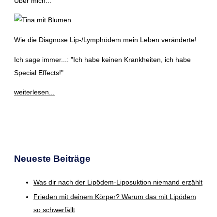
Über mich...
Wie die Diagnose Lip-/Lymphödem mein Leben veränderte!
Ich sage immer...: "Ich habe keinen Krankheiten, ich habe
Special Effects!"
weiterlesen...
Neueste Beiträge
Was dir nach der Lipödem-Liposuktion niemand erzählt
Frieden mit deinem Körper? Warum das mit Lipödem
so schwerfällt