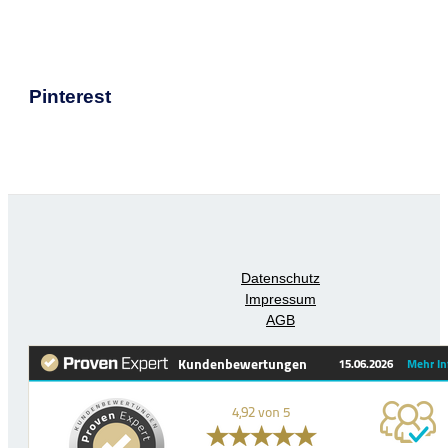
Pinterest
Datenschutz
Impressum
AGB