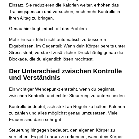
Einsatz. Sie reduzieren die Kalorien weiter, erhöhen das
Trainingspensum und versuchen, noch mehr Kontrolle in
ihren Alltag zu bringen.
Genau hier liegt jedoch oft das Problem.
Mehr Einsatz führt nicht automatisch zu besseren
Ergebnissen. Im Gegenteil: Wenn dein Körper bereits unter
Stress steht, verstärkt zusätzlicher Druck häufig genau die
Blockade, die du eigentlich lösen möchtest.
Der Unterschied zwischen Kontrolle
und Verständnis
Ein wichtiger Wendepunkt entsteht, wenn du beginnst,
zwischen Kontrolle und echter Steuerung zu unterscheiden.
Kontrolle bedeutet, sich strikt an Regeln zu halten, Kalorien
zu zählen und alles möglichst genau umzusetzen. Viele
Frauen sind darin sehr gut.
Steuerung hingegen bedeutet, den eigenen Körper zu
verstehen. Es geht darum zu erkennen, wann dein Körper