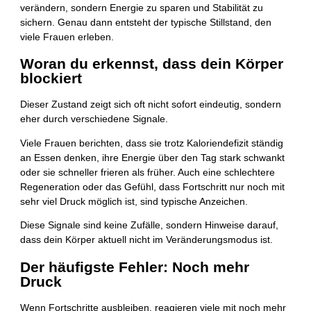
verändern, sondern Energie zu sparen und Stabilität zu
sichern. Genau dann entsteht der typische Stillstand, den
viele Frauen erleben.
Woran du erkennst, dass dein Körper
blockiert
Dieser Zustand zeigt sich oft nicht sofort eindeutig, sondern
eher durch verschiedene Signale.
Viele Frauen berichten, dass sie trotz Kaloriendefizit ständig
an Essen denken, ihre Energie über den Tag stark schwankt
oder sie schneller frieren als früher. Auch eine schlechtere
Regeneration oder das Gefühl, dass Fortschritt nur noch mit
sehr viel Druck möglich ist, sind typische Anzeichen.
Diese Signale sind keine Zufälle, sondern Hinweise darauf,
dass dein Körper aktuell nicht im Veränderungsmodus ist.
Der häufigste Fehler: Noch mehr
Druck
Wenn Fortschritte ausbleiben, reagieren viele mit noch mehr