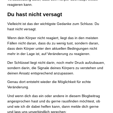
reagieren kann.
Du hast nicht versagt
Vielleicht ist das der wichtigste Gedanke zum Schluss: Du
hast nicht versagt.
Wenn dein Körper nicht reagiert, liegt das in den meisten
Fällen nicht daran, dass du zu wenig tust, sondern daran,
dass dein Körper unter den aktuellen Bedingungen nicht
mehr in der Lage ist, auf Veränderung zu reagieren.
Der Schlüssel liegt nicht darin, noch mehr Druck aufzubauen,
sondern darin, die Signale deines Körpers zu verstehen und
deinen Ansatz entsprechend anzupassen.
Genau dort entsteht wieder die Möglichkeit für echte
Veränderung.
Und wenn dich das ein oder andere in diesem Blogbeitrag
angesprochen hast und du gerne rausfinden möchtest, ob
und wie ich dir dabei helfen kann, dann melde dich gerne
und lass uns unverbindlich sprechen: