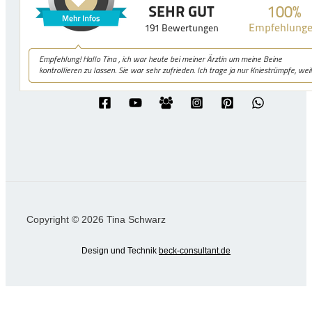
Copyright © 2026 Tina Schwarz
Design und Technik
beck-consultant.de