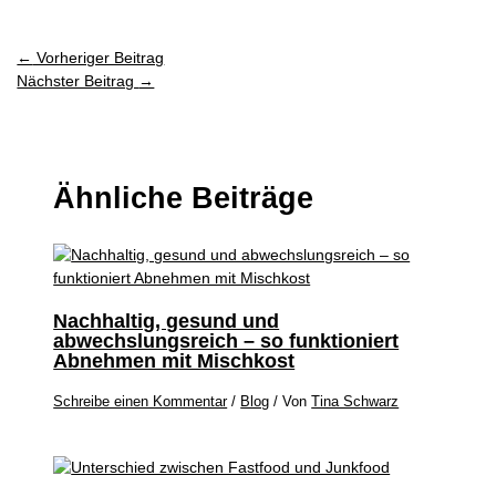
←
Vorheriger Beitrag
Nächster Beitrag
→
Ähnliche Beiträge
Nachhaltig, gesund und
abwechslungsreich – so funktioniert
Abnehmen mit Mischkost
Schreibe einen Kommentar
/
Blog
/ Von
Tina Schwarz