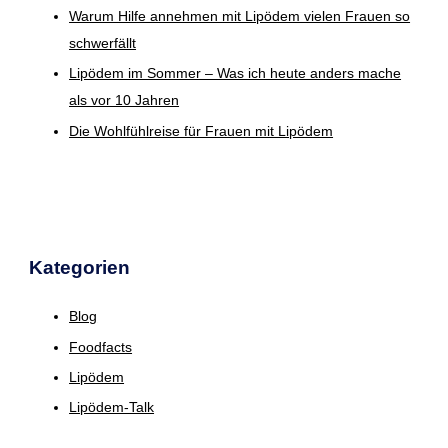
Warum Hilfe annehmen mit Lipödem vielen Frauen so
schwerfällt
Lipödem im Sommer – Was ich heute anders mache
als vor 10 Jahren
Die Wohlfühlreise für Frauen mit Lipödem
Kategorien
Blog
Foodfacts
Lipödem
Lipödem-Talk