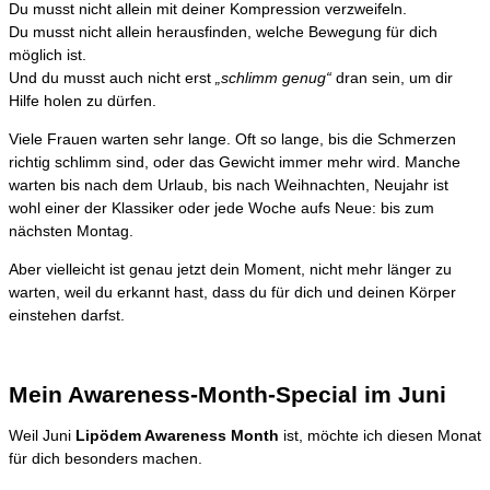
Du musst nicht allein mit deiner Kompression verzweifeln.
Du musst nicht allein herausfinden, welche Bewegung für dich
möglich ist.
Und du musst auch nicht erst
„schlimm genug“
dran sein, um dir
Hilfe holen zu dürfen.
Viele Frauen warten sehr lange. Oft so lange, bis die Schmerzen
richtig schlimm sind, oder das Gewicht immer mehr wird. Manche
warten bis nach dem Urlaub, bis nach Weihnachten, Neujahr ist
wohl einer der Klassiker oder jede Woche aufs Neue: bis zum
nächsten Montag.
Aber vielleicht ist genau jetzt dein Moment, nicht mehr länger zu
warten, weil du erkannt hast, dass du für dich und deinen Körper
einstehen darfst.
Mein Awareness-Month-Special im Juni
Weil Juni
Lipödem Awareness Month
ist, möchte ich diesen Monat
für dich besonders machen.