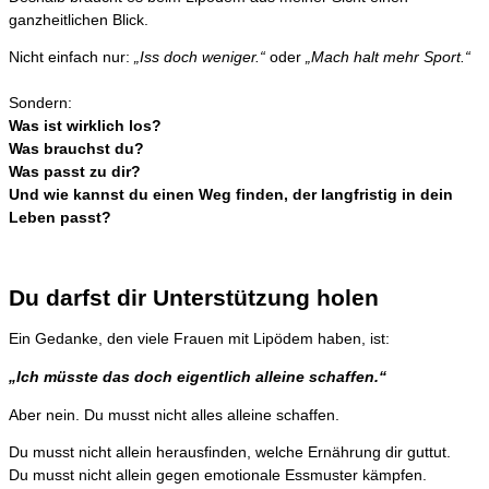
ganzheitlichen Blick.
Nicht einfach nur:
„Iss doch weniger.“
oder
„Mach halt mehr Sport.“
Sondern:
Was ist wirklich los?
Was brauchst du?
Was passt zu dir?
Und wie kannst du einen Weg finden, der langfristig in dein
Leben passt?
Du darfst dir Unterstützung holen
Ein Gedanke, den viele Frauen mit Lipödem haben, ist:
„Ich müsste das doch eigentlich alleine schaffen.“
Aber nein. Du musst nicht alles alleine schaffen.
Du musst nicht allein herausfinden, welche Ernährung dir guttut.
Du musst nicht allein gegen emotionale Essmuster kämpfen.