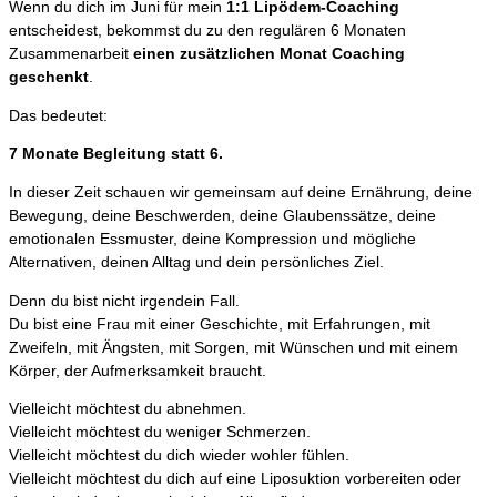
Wenn du dich im Juni für mein
1:1 Lipödem-Coaching
entscheidest, bekommst du zu den regulären 6 Monaten
Zusammenarbeit
einen zusätzlichen Monat Coaching
geschenkt
.
Das bedeutet:
7 Monate Begleitung statt 6.
In dieser Zeit schauen wir gemeinsam auf deine Ernährung, deine
Bewegung, deine Beschwerden, deine Glaubenssätze, deine
emotionalen Essmuster, deine Kompression und mögliche
Alternativen, deinen Alltag und dein persönliches Ziel.
Denn du bist nicht irgendein Fall.
Du bist eine Frau mit einer Geschichte, mit Erfahrungen, mit
Zweifeln, mit Ängsten, mit Sorgen, mit Wünschen und mit einem
Körper, der Aufmerksamkeit braucht.
Vielleicht möchtest du abnehmen.
Vielleicht möchtest du weniger Schmerzen.
Vielleicht möchtest du dich wieder wohler fühlen.
Vielleicht möchtest du dich auf eine Liposuktion vorbereiten oder