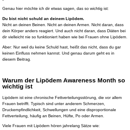
Genau hier möchte ich dir etwas sagen, das so wichtig ist:
Du bist nicht schuld an deinem Lipödem.
Nicht an deinen Beinen. Nicht an deinen Armen. Nicht daran, dass
dein Körper anders reagiert. Und auch nicht daran, dass Diäten bei
dir vielleicht nie so funktioniert haben wie bei Frauen ohne Lipödem.
Aber: Nur weil du keine Schuld hast, heißt das nicht, dass du gar
keinen Einfluss nehmen kannst. Und genau darum geht es in
diesem Beitrag.
Warum der Lipödem Awareness Month so
wichtig ist
Lipödem ist eine chronische Fettverteilungsstörung, die vor allem
Frauen betrifft. Typisch sind unter anderem Schmerzen,
Druckempfindlichkeit, Schwellungen und eine disproportionale
Fettverteilung, häufig an Beinen, Hüfte, Po oder Armen.
Viele Frauen mit Lipödem hören jahrelang Sätze wie: