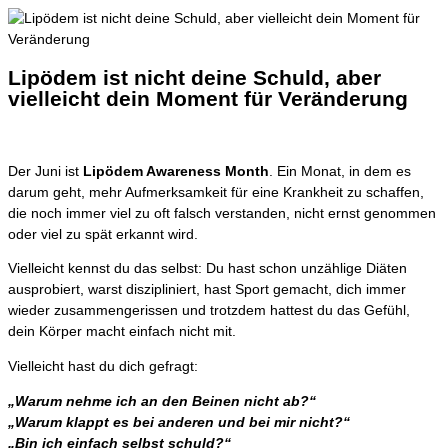
Lipödem ist nicht deine Schuld, aber
vielleicht dein Moment für Veränderung
Der Juni ist
Lipödem Awareness Month
. Ein Monat, in dem es
darum geht, mehr Aufmerksamkeit für eine Krankheit zu schaffen,
die noch immer viel zu oft falsch verstanden, nicht ernst genommen
oder viel zu spät erkannt wird.
Vielleicht kennst du das selbst: Du hast schon unzählige Diäten
ausprobiert, warst diszipliniert, hast Sport gemacht, dich immer
wieder zusammengerissen und trotzdem hattest du das Gefühl,
dein Körper macht einfach nicht mit.
Vielleicht hast du dich gefragt:
„Warum nehme ich an den Beinen nicht ab?“
„Warum klappt es bei anderen und bei mir nicht?“
„Bin ich einfach selbst schuld?“