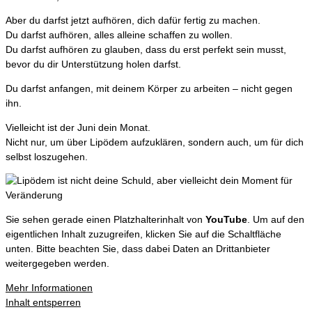
Aber du darfst jetzt aufhören, dich dafür fertig zu machen.
Du darfst aufhören, alles alleine schaffen zu wollen.
Du darfst aufhören zu glauben, dass du erst perfekt sein musst,
bevor du dir Unterstützung holen darfst.
Du darfst anfangen, mit deinem Körper zu arbeiten – nicht gegen
ihn.
Vielleicht ist der Juni dein Monat.
Nicht nur, um über Lipödem aufzuklären, sondern auch, um für dich
selbst loszugehen.
Sie sehen gerade einen Platzhalterinhalt von
YouTube
. Um auf den
eigentlichen Inhalt zuzugreifen, klicken Sie auf die Schaltfläche
unten. Bitte beachten Sie, dass dabei Daten an Drittanbieter
weitergegeben werden.
Mehr Informationen
Inhalt entsperren