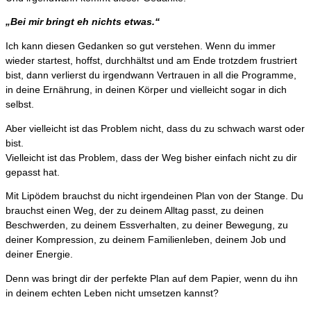
„Bei mir bringt eh nichts etwas.“
Ich kann diesen Gedanken so gut verstehen. Wenn du immer
wieder startest, hoffst, durchhältst und am Ende trotzdem frustriert
bist, dann verlierst du irgendwann Vertrauen in all die Programme,
in deine Ernährung, in deinen Körper und vielleicht sogar in dich
selbst.
Aber vielleicht ist das Problem nicht, dass du zu schwach warst oder
bist.
Vielleicht ist das Problem, dass der Weg bisher einfach nicht zu dir
gepasst hat.
Mit Lipödem brauchst du nicht irgendeinen Plan von der Stange. Du
brauchst einen Weg, der zu deinem Alltag passt, zu deinen
Beschwerden, zu deinem Essverhalten, zu deiner Bewegung, zu
deiner Kompression, zu deinem Familienleben, deinem Job und
deiner Energie.
Denn was bringt dir der perfekte Plan auf dem Papier, wenn du ihn
in deinem echten Leben nicht umsetzen kannst?