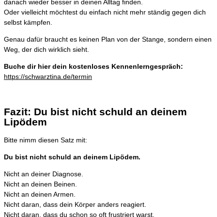
danach wieder besser in deinen Alltag finden.
Oder vielleicht möchtest du einfach nicht mehr ständig gegen dich
selbst kämpfen.
Genau dafür braucht es keinen Plan von der Stange, sondern einen
Weg, der dich wirklich sieht.
Buche dir hier dein kostenloses Kennenlerngespräch:
https://schwarztina.de/termin
Fazit: Du bist nicht schuld an deinem
Lipödem
Bitte nimm diesen Satz mit:
Du bist nicht schuld an deinem Lipödem.
Nicht an deiner Diagnose.
Nicht an deinen Beinen.
Nicht an deinen Armen.
Nicht daran, dass dein Körper anders reagiert.
Nicht daran, dass du schon so oft frustriert warst.