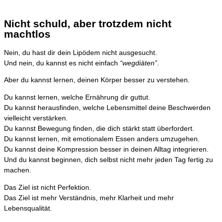
Nicht schuld, aber trotzdem nicht
machtlos
Nein, du hast dir dein Lipödem nicht ausgesucht.
Und nein, du kannst es nicht einfach
“wegdiäten”
.
Aber du kannst lernen, deinen Körper besser zu verstehen.
Du kannst lernen, welche Ernährung dir guttut.
Du kannst herausfinden, welche Lebensmittel deine Beschwerden
vielleicht verstärken.
Du kannst Bewegung finden, die dich stärkt statt überfordert.
Du kannst lernen, mit emotionalem Essen anders umzugehen.
Du kannst deine Kompression besser in deinen Alltag integrieren.
Und du kannst beginnen, dich selbst nicht mehr jeden Tag fertig zu
machen.
Das Ziel ist nicht Perfektion.
Das Ziel ist mehr Verständnis, mehr Klarheit und mehr
Lebensqualität.