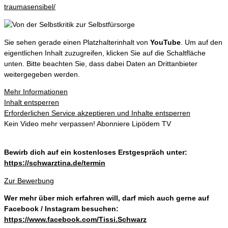
traumasensibel/
Sie sehen gerade einen Platzhalterinhalt von
YouTube
. Um auf den
eigentlichen Inhalt zuzugreifen, klicken Sie auf die Schaltfläche
unten. Bitte beachten Sie, dass dabei Daten an Drittanbieter
weitergegeben werden.
Mehr Informationen
Inhalt entsperren
Erforderlichen Service akzeptieren und Inhalte entsperren
Kein Video mehr verpassen! Abonniere Lipödem TV
Bewirb dich auf ein kostenloses Erstgespräch unter:
https://schwarztina.de/termin
Zur Bewerbung
Wer mehr über mich erfahren will, darf mich auch gerne auf
Facebook / Instagram besuchen:
https://www.facebook.com/Tissi.Schwarz