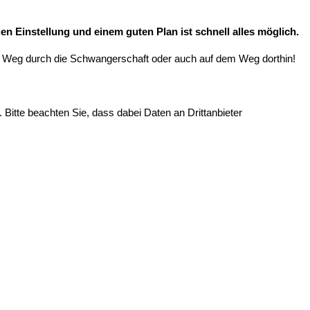
gen Einstellung und einem guten Plan ist schnell alles möglich.
einem Weg durch die Schwangerschaft oder auch auf dem Weg dorthin!
. Bitte beachten Sie, dass dabei Daten an Drittanbieter