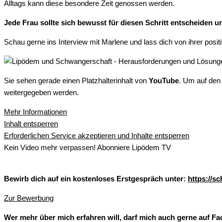
Alltags kann diese besondere Zeit genossen werden.
Jede Frau sollte sich bewusst für diesen Schritt entscheiden un
Schau gerne ins Interview mit Marlene und lass dich von ihrer posit
Sie sehen gerade einen Platzhalterinhalt von
YouTube
. Um auf den 
weitergegeben werden.
Mehr Informationen
Inhalt entsperren
Erforderlichen Service akzeptieren und Inhalte entsperren
Kein Video mehr verpassen! Abonniere Lipödem TV
Bewirb dich auf ein kostenloses Erstgespräch unter:
https://s
Zur Bewerbung
Wer mehr über mich erfahren will, darf mich auch gerne auf F